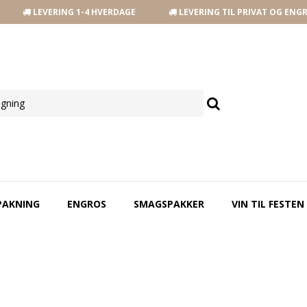
LEVERING 1-4 HVERDAGE
LEVERING TIL PRIVAT OG ENG
PAKNING
ENGROS
SMAGSPAKKER
VIN TIL FESTEN