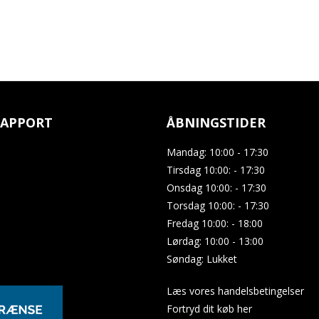
APPORT
ÅBNINGSTIDER
Mandag: 10:00 - 17:30
Tirsdag 10:00: - 17:30
Onsdag 10:00: - 17:30
Torsdag 10:00: - 17:30
Fredag 10:00: - 18:00
Lørdag: 10:00 - 13:00
Søndag: Lukket
Læs vores handelsbetingelser
Fortryd dit køb her