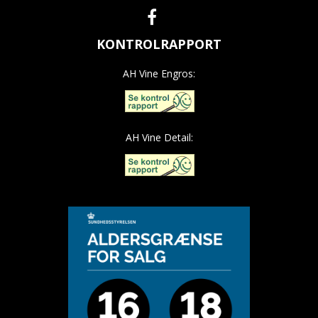
KONTROLRAPPORT
AH Vine Engros:
AH Vine Detail: