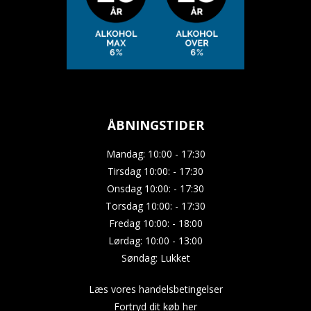
ÅBNINGSTIDER
Mandag: 10:00 - 17:30
Tirsdag 10:00: - 17:30
Onsdag 10:00: - 17:30
Torsdag 10:00: - 17:30
Fredag 10:00: - 18:00
Lørdag: 10:00 - 13:00
Søndag: Lukket
Læs vores handelsbetingelser
Fortryd dit køb her