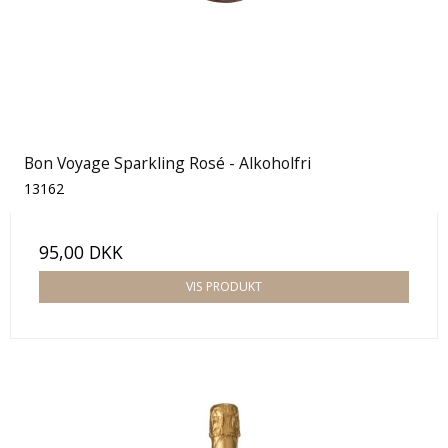
Bon Voyage Sparkling Rosé - Alkoholfri
13162
95,00 DKK
VIS PRODUKT