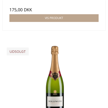
175,00 DKK
VIS PRODUKT
UDSOLGT