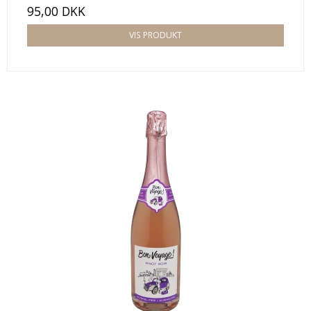
95,00 DKK
VIS PRODUKT