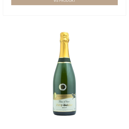
VIS PRODUKT