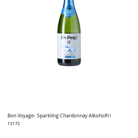
Bon Voyage- Sparkling Chardonnay Alkoholfri
13172