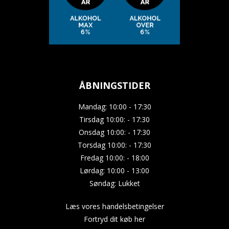
ÅBNINGSTIDER
Mandag: 10:00 - 17:30
Tirsdag 10:00: - 17:30
Onsdag 10:00: - 17:30
Torsdag 10:00: - 17:30
Fredag 10:00: - 18:00
Lørdag: 10:00 - 13:00
Søndag: Lukket
Læs vores handelsbetingelser
Fortryd dit køb her