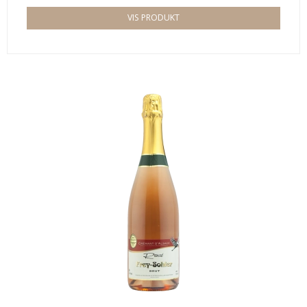
VIS PRODUKT