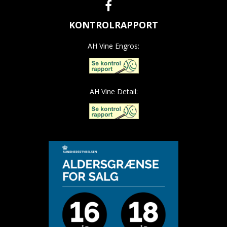
KONTROLRAPPORT
AH Vine Engros:
AH Vine Detail: