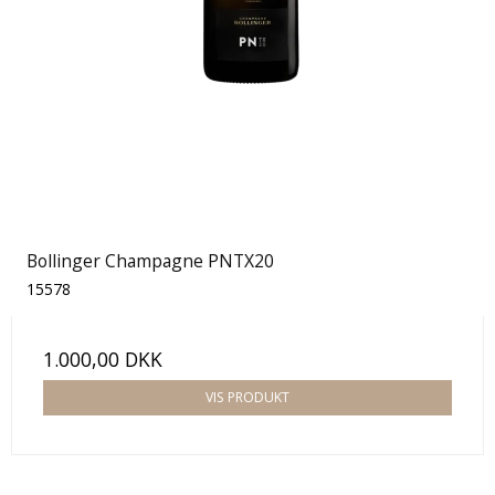
Bollinger Champagne PNTX20
15578
1.000,00 DKK
VIS PRODUKT