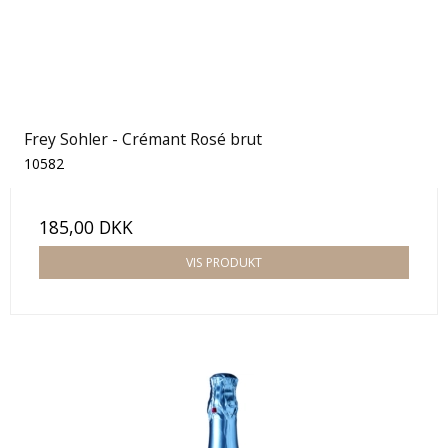
Frey Sohler - Crémant Rosé brut
10582
185,00 DKK
VIS PRODUKT