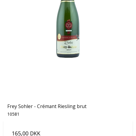
Frey Sohler - Crémant Riesling brut
10581
165,00 DKK