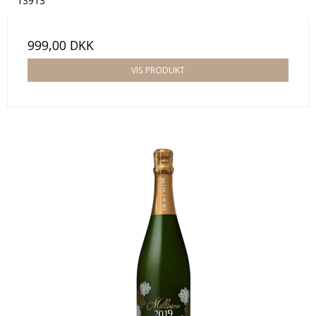
13913
999,00 DKK
VIS PRODUKT