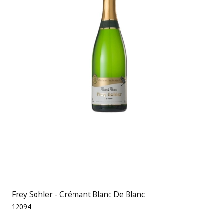
Frey Sohler - Crémant Blanc De Blanc
12094