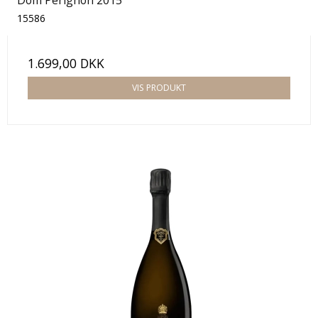
15586
1.699,00 DKK
VIS PRODUKT