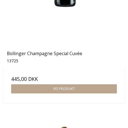
Bollinger Champagne Special Cuvée
13725
445,00 DKK
VIS PRODUKT