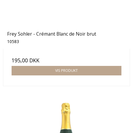
Frey Sohler - Crémant Blanc de Noir brut
10583
195,00 DKK
VIS PRODUKT