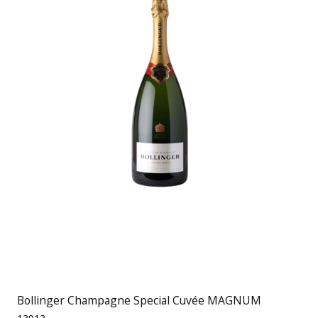
Bollinger Champagne Special Cuvée MAGNUM