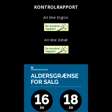
KONTROLRAPPORT
AH Vine Engros:
AH Vine Detail: