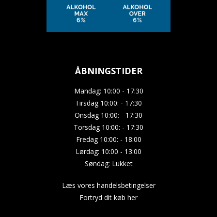
ÅBNINGSTIDER
Mandag: 10:00 - 17:30
Tirsdag 10:00: - 17:30
Onsdag 10:00: - 17:30
Torsdag 10:00: - 17:30
Fredag 10:00: - 18:00
Lørdag: 10:00 - 13:00
Søndag: Lukket
Læs vores handelsbetingelser
Fortryd dit køb her