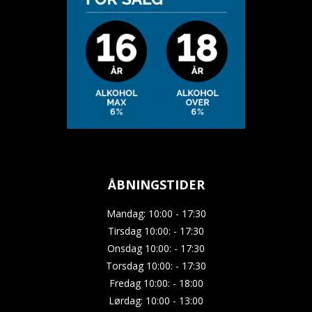
ÅBNINGSTIDER
Mandag: 10:00 - 17:30
Tirsdag 10:00: - 17:30
Onsdag 10:00: - 17:30
Torsdag 10:00: - 17:30
Fredag 10:00: - 18:00
Lørdag: 10:00 - 13:00