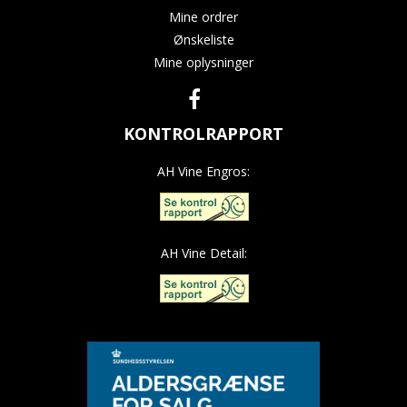
Mine ordrer
Ønskeliste
Mine oplysninger
KONTROLRAPPORT
AH Vine Engros:
AH Vine Detail: