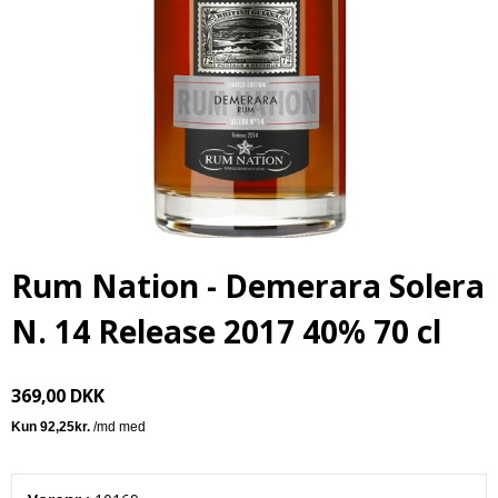
Rum Nation - Demerara Solera
N. 14 Release 2017 40% 70 cl
369,00 DKK