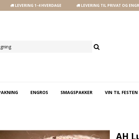
LEVERING 1-4 HVERDAGE
LEVERING TIL PRIVAT OG ENG
PAKNING
ENGROS
SMAGSPAKKER
VIN TIL FESTEN
AH Lu