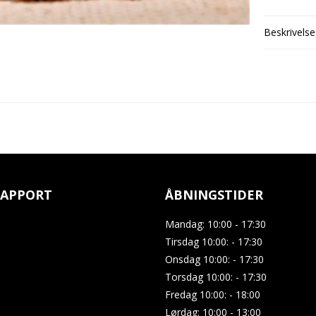
Beskrivelse
APPORT
ÅBNINGSTIDER
Mandag: 10:00 - 17:30
Tirsdag 10:00: - 17:30
Onsdag 10:00: - 17:30
Torsdag 10:00: - 17:30
Fredag 10:00: - 18:00
Lørdag: 10:00 - 13:00