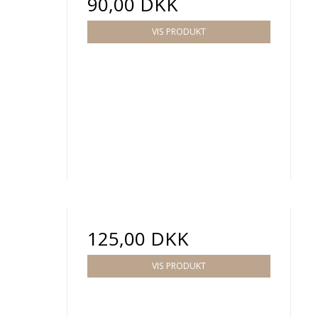
90,00 DKK
VIS PRODUKT
125,00 DKK
VIS PRODUKT