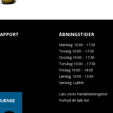
APPORT
ÅBNINGSTIDER
Mandag: 10:00 - 17:30
Tirsdag 10:00: - 17:30
Onsdag 10:00: - 17:30
Torsdag 10:00: - 17:30
Fredag 10:00: - 18:00
Lørdag: 10:00 - 13:00
Søndag: Lukket
Læs vores handelsbetingelser
Fortryd dit køb her