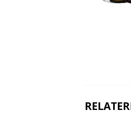
RELATER