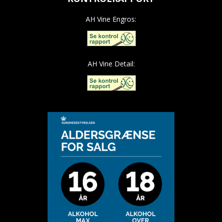
AH Vine Engros:
AH Vine Detail: