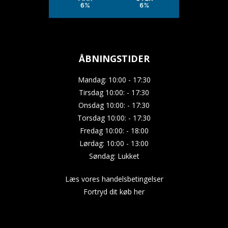
ÅBNINGSTIDER
Mandag: 10:00 - 17:30
Tirsdag 10:00: - 17:30
Onsdag 10:00: - 17:30
Torsdag 10:00: - 17:30
Fredag 10:00: - 18:00
Lørdag: 10:00 - 13:00
Søndag: Lukket
Læs vores handelsbetingelser
Fortryd dit køb her