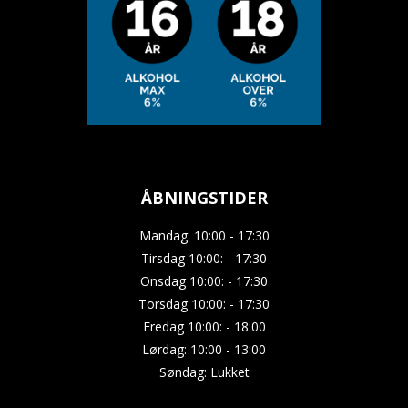
ÅBNINGSTIDER
Mandag: 10:00 - 17:30
Tirsdag 10:00: - 17:30
Onsdag 10:00: - 17:30
Torsdag 10:00: - 17:30
Fredag 10:00: - 18:00
Lørdag: 10:00 - 13:00
Søndag: Lukket