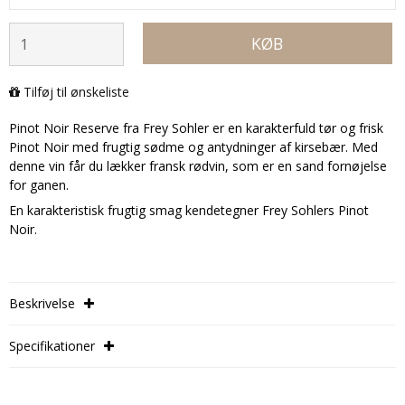
KØB
Tilføj til ønskeliste
Pinot Noir Reserve fra Frey Sohler er en karakterfuld tør og frisk
Pinot Noir med frugtig sødme og antydninger af kirsebær. Med
denne vin får du lækker fransk rødvin, som er en sand fornøjelse
for ganen.
En karakteristisk frugtig smag kendetegner Frey Sohlers Pinot
Noir.
Beskrivelse

Specifikationer
