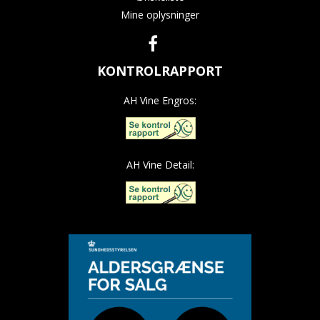
Mine oplysninger
KONTROLRAPPORT
AH Vine Engros:
AH Vine Detail: